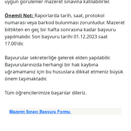
uygun görülenler mazeret sınavına katılabilirler.
Önemli Not:
Raporlarda tarih, saat, protokol
numarası veya barkod bulunması zorunludur. Mazeret
bittikten en geç bir hafta sonrasına kadar başvuru
yapılmalıdır. Son başvuru tarihi 01.12.2023 saat
17.00'dir.
Başvurular sekreterliğe gelerek elden yapılabilir.
Başvurularınızda herhangi bir hak kaybına
uğramamanız için bu hususlara dikkat etmeniz büyük
önem taşımaktadır.
Tüm öğrencilerimize başarılar dileriz.
Mazeret Sınavı Başvuru Formu