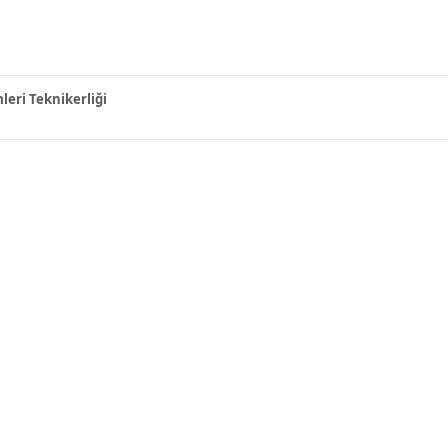
mleri Teknikerliği