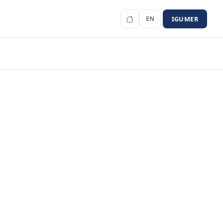
IGUMER
EN